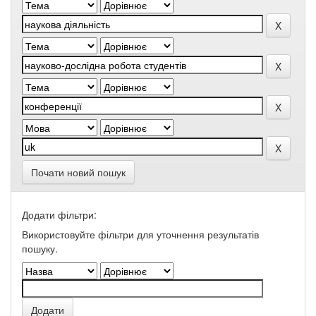
Почати новий пошук
Додати фільтри:
Використовуйте фільтри для уточнення результатів
пошуку.