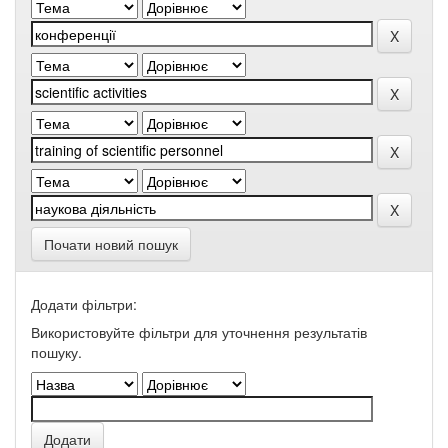
Почати новий пошук
Додати фільтри:
Використовуйте фільтри для уточнення результатів
пошуку.