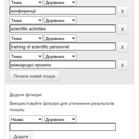
Почати новий пошук
Додати фільтри:
Використовуйте фільтри для уточнення результатів
пошуку.