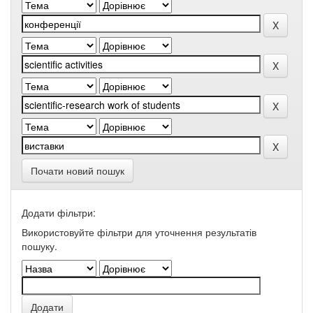
Почати новий пошук
Додати фільтри:
Використовуйте фільтри для уточнення результатів
пошуку.