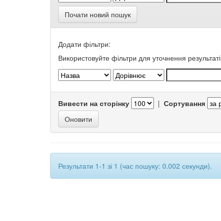
Почати новий пошук
Додати фільтри:
Використовуйте фільтри для уточнення результаті
Вивести на сторінку
|
Сортування
Результати 1-1 зі 1 (час пошуку: 0.002 секунди).