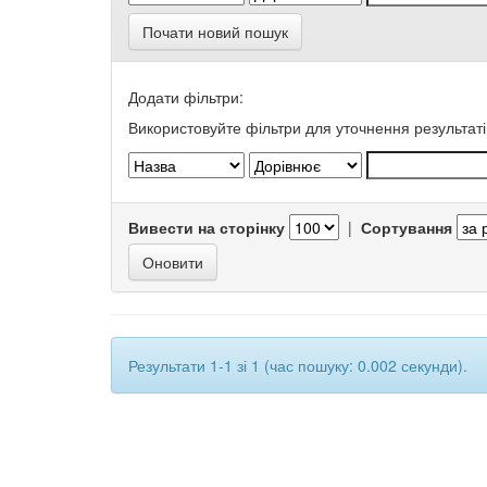
Почати новий пошук
Додати фільтри:
Використовуйте фільтри для уточнення результаті
Вивести на сторінку
|
Сортування
Результати 1-1 зі 1 (час пошуку: 0.002 секунди).