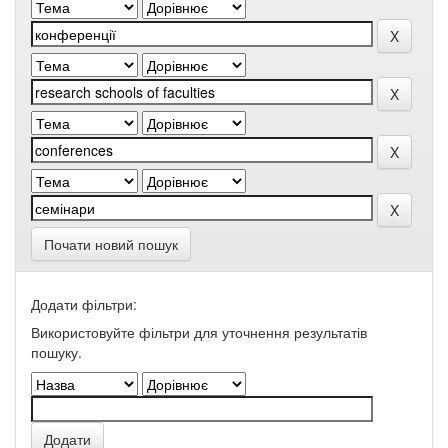
Почати новий пошук
Додати фільтри:
Використовуйте фільтри для уточнення результатів
пошуку.