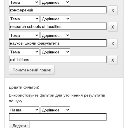
Почати новий пошук
Додати фільтри:
Використовуйте фільтри для уточнення результатів
пошуку.