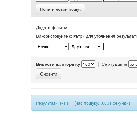
Почати новий пошук
Додати фільтри:
Використовуйте фільтри для уточнення результаті
Вивести на сторінку
|
Сортування
Результати 1-1 зі 1 (час пошуку: 0.001 секунди).