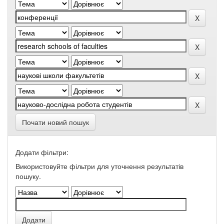
Почати новий пошук
Додати фільтри:
Використовуйте фільтри для уточнення результатів
пошуку.