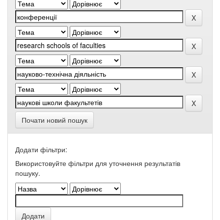
Почати новий пошук
Додати фільтри:
Використовуйте фільтри для уточнення результатів
пошуку.