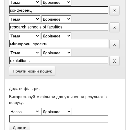
Почати новий пошук
Додати фільтри:
Використовуйте фільтри для уточнення результатів
пошуку.