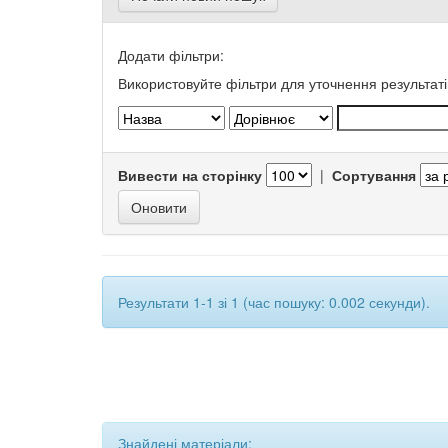
Додати фільтри:
Використовуйте фільтри для уточнення результаті
Вивести на сторінку
|
Сортування
Результати 1-1 зі 1 (час пошуку: 0.002 секунди).
Знайдені матеріали: