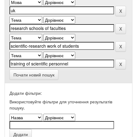
Почати новий пошук
Додати фільтри:
Використовуйте фільтри для уточнення результатів
пошуку.