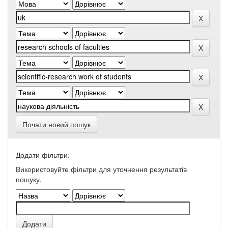
Почати новий пошук
Додати фільтри:
Використовуйте фільтри для уточнення результатів
пошуку.