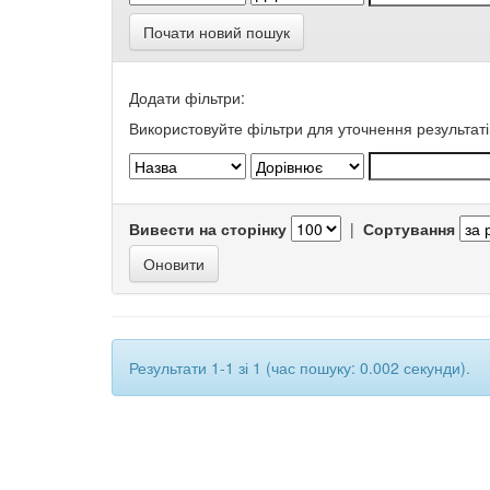
Почати новий пошук
Додати фільтри:
Використовуйте фільтри для уточнення результаті
Вивести на сторінку
|
Сортування
Результати 1-1 зі 1 (час пошуку: 0.002 секунди).