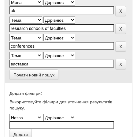
Почати новий пошук
Додати фільтри:
Використовуйте фільтри для уточнення результатів
пошуку.