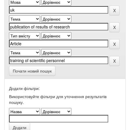
Почати новий пошук
Додати фільтри:
Використовуйте фільтри для уточнення результатів
пошуку.