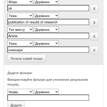
Почати новий пошук
Додати фільтри:
Використовуйте фільтри для уточнення результатів
пошуку.