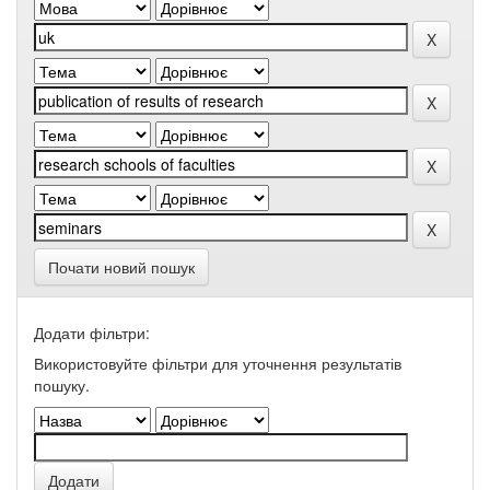
Почати новий пошук
Додати фільтри:
Використовуйте фільтри для уточнення результатів
пошуку.