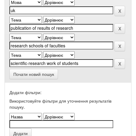
Почати новий пошук
Додати фільтри:
Використовуйте фільтри для уточнення результатів
пошуку.