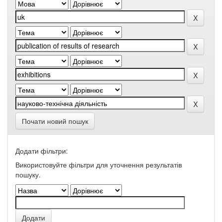
Почати новий пошук
Додати фільтри:
Використовуйте фільтри для уточнення результатів
пошуку.