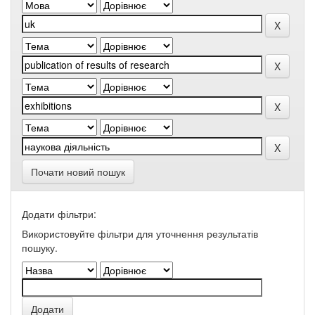
Почати новий пошук
Додати фільтри:
Використовуйте фільтри для уточнення результатів
пошуку.