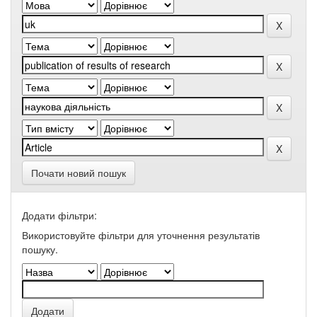
Почати новий пошук
Додати фільтри:
Використовуйте фільтри для уточнення результатів
пошуку.