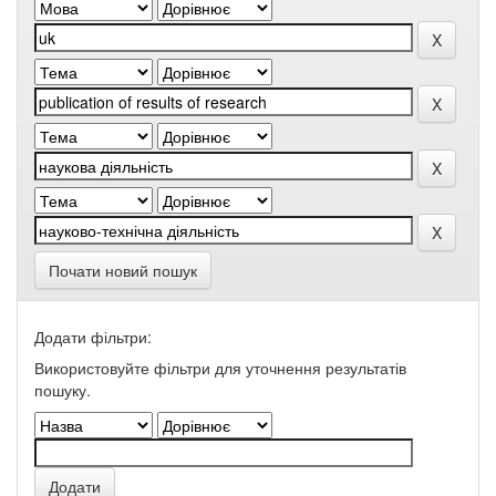
Почати новий пошук
Додати фільтри:
Використовуйте фільтри для уточнення результатів
пошуку.