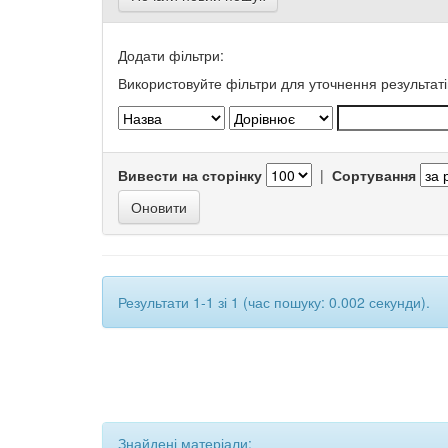
Додати фільтри:
Використовуйте фільтри для уточнення результаті
Вивести на сторінку
|
Сортування
Результати 1-1 зі 1 (час пошуку: 0.002 секунди).
Знайдені матеріали: