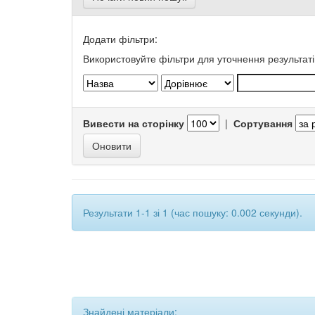
Додати фільтри:
Використовуйте фільтри для уточнення результаті
Вивести на сторінку
|
Сортування
Результати 1-1 зі 1 (час пошуку: 0.002 секунди).
Знайдені матеріали: