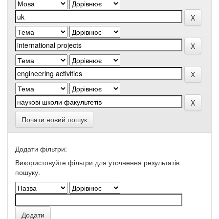
Почати новий пошук
Додати фільтри:
Використовуйте фільтри для уточнення результатів
пошуку.