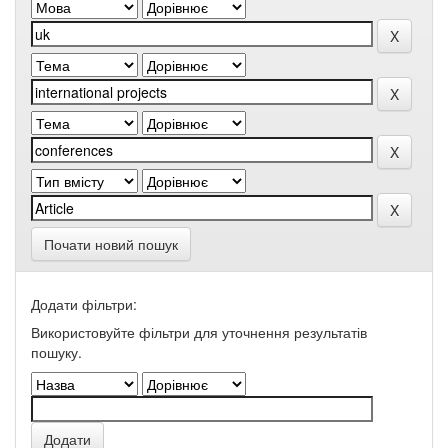
Почати новий пошук
Додати фільтри:
Використовуйте фільтри для уточнення результатів
пошуку.