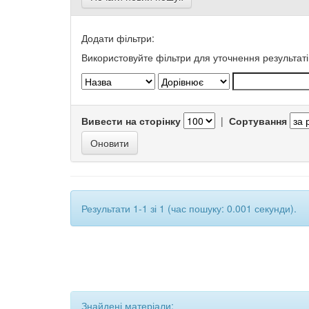
Додати фільтри:
Використовуйте фільтри для уточнення результаті
Вивести на сторінку
|
Сортування
Результати 1-1 зі 1 (час пошуку: 0.001 секунди).
Знайдені матеріали: