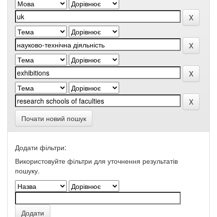
Почати новий пошук
Додати фільтри:
Використовуйте фільтри для уточнення результатів
пошуку.