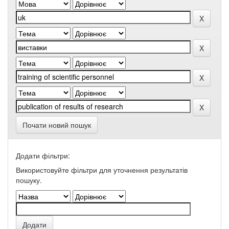
Почати новий пошук
Додати фільтри:
Використовуйте фільтри для уточнення результатів
пошуку.