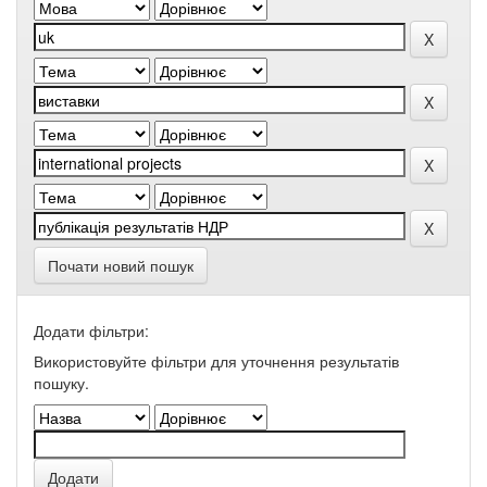
Почати новий пошук
Додати фільтри:
Використовуйте фільтри для уточнення результатів
пошуку.