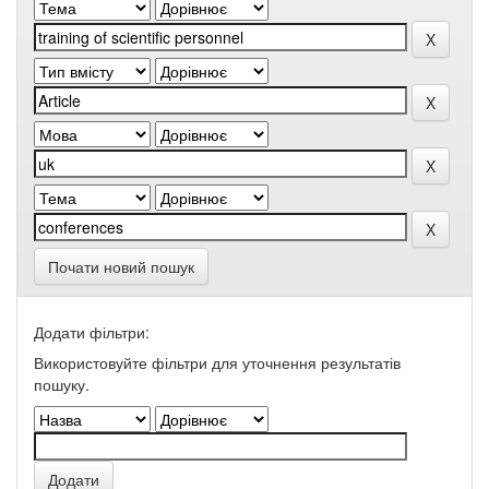
Почати новий пошук
Додати фільтри:
Використовуйте фільтри для уточнення результатів
пошуку.