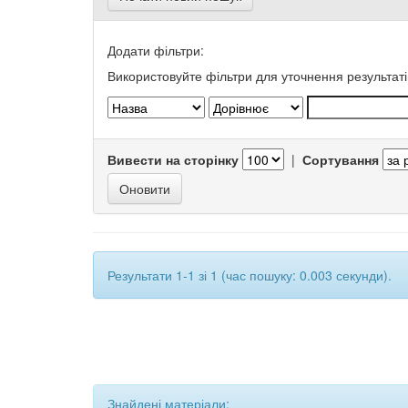
Додати фільтри:
Використовуйте фільтри для уточнення результаті
Вивести на сторінку
|
Сортування
Результати 1-1 зі 1 (час пошуку: 0.003 секунди).
Знайдені матеріали: