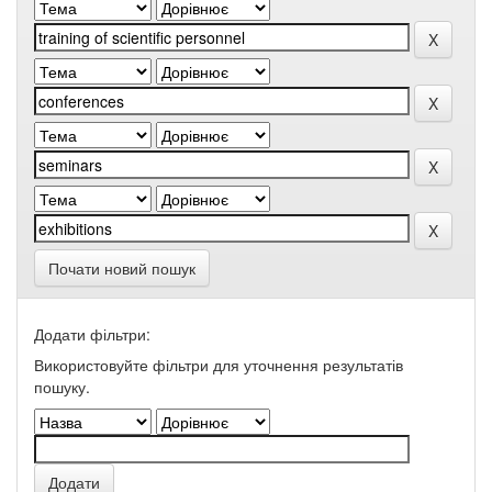
Почати новий пошук
Додати фільтри:
Використовуйте фільтри для уточнення результатів
пошуку.