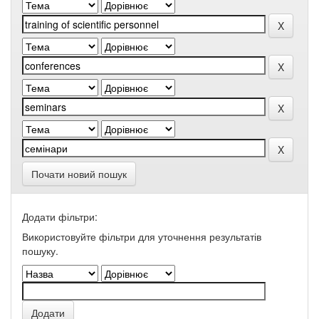
Почати новий пошук
Додати фільтри:
Використовуйте фільтри для уточнення результатів
пошуку.