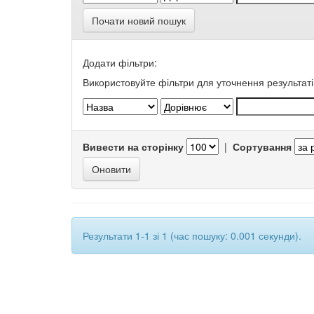
Почати новий пошук
Додати фільтри:
Використовуйте фільтри для уточнення результаті
Вивести на сторінку
|
Сортування
Результати 1-1 зі 1 (час пошуку: 0.001 секунди).