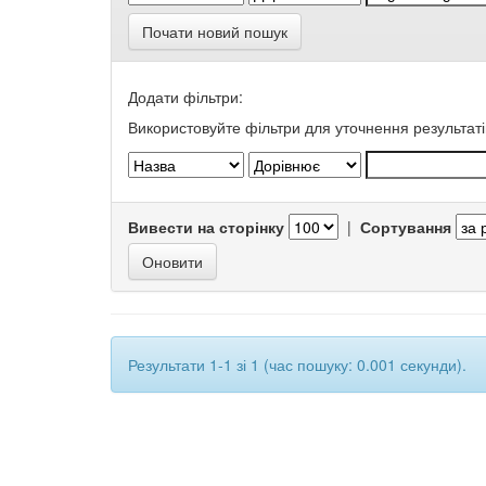
Почати новий пошук
Додати фільтри:
Використовуйте фільтри для уточнення результаті
Вивести на сторінку
|
Сортування
Результати 1-1 зі 1 (час пошуку: 0.001 секунди).