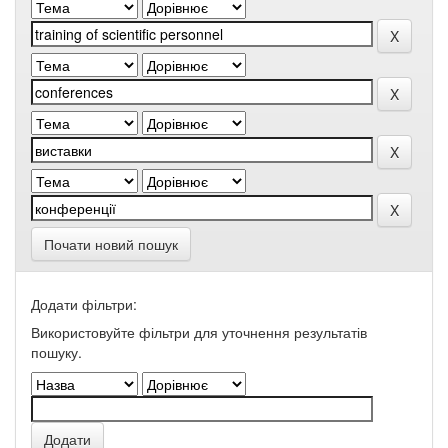
Почати новий пошук
Додати фільтри:
Використовуйте фільтри для уточнення результатів
пошуку.