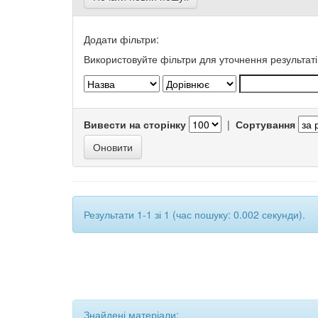
Додати фільтри:
Використовуйте фільтри для уточнення результаті
Вивести на сторінку
|
Сортування
Результати 1-1 зі 1 (час пошуку: 0.002 секунди).
Знайдені матеріали: