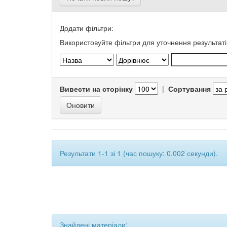
Додати фільтри:
Використовуйте фільтри для уточнення результаті
Вивести на сторінку
|
Сортування
Результати 1-1 зі 1 (час пошуку: 0.002 секунди).
Знайдені матеріали: