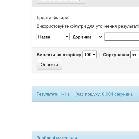
Додати фільтри:
Використовуйте фільтри для уточнення результаті
Вивести на сторінку
|
Сортування
Результати 1-1 зі 1 (час пошуку: 0.004 секунди).
Знайдені матеріали: