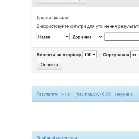
Додати фільтри:
Використовуйте фільтри для уточнення результаті
Вивести на сторінку
|
Сортування
Результати 1-1 зі 1 (час пошуку: 0.001 секунди).
Знайдені матеріали: