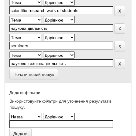
Почати новий пошук
Додати фільтри:
Використовуйте фільтри для уточнення результатів
пошуку.