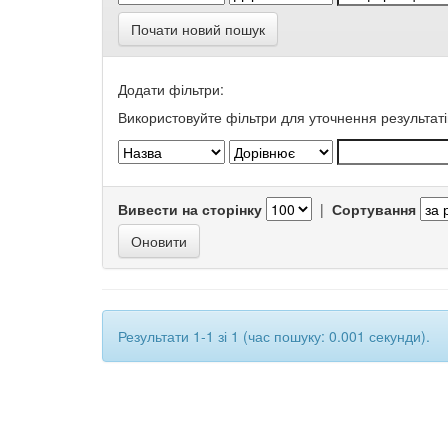
Почати новий пошук
Додати фільтри:
Використовуйте фільтри для уточнення результаті
Вивести на сторінку
|
Сортування
Результати 1-1 зі 1 (час пошуку: 0.001 секунди).