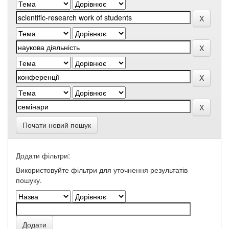
Почати новий пошук
Додати фільтри:
Використовуйте фільтри для уточнення результатів
пошуку.