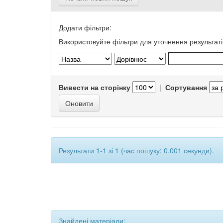
Додати фільтри:
Використовуйте фільтри для уточнення результаті
Вивести на сторінку
|
Сортування
Результати 1-1 зі 1 (час пошуку: 0.001 секунди).
Знайдені матеріали: