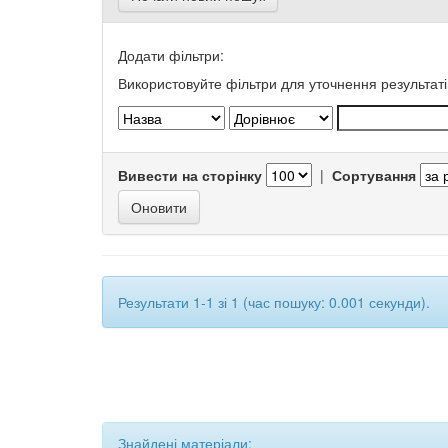
Додати фільтри:
Використовуйте фільтри для уточнення результаті
Вивести на сторінку
|
Сортування
Результати 1-1 зі 1 (час пошуку: 0.001 секунди).
Знайдені матеріали: