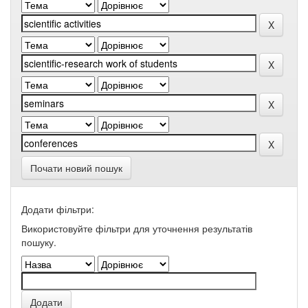
Почати новий пошук
Додати фільтри:
Використовуйте фільтри для уточнення результатів
пошуку.